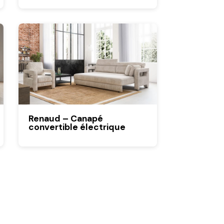
Renaud – Canapé
convertible électrique