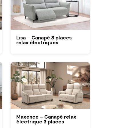
Lisa – Canapé 3 places
relax électriques
Maxence – Canapé relax
électrique 3 places