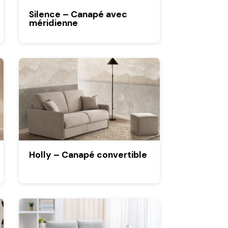
Silence – Canapé avec
méridienne
Holly – Canapé convertible