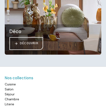
Déco
DÉCOUVRIR
Nos collections
Cuisine
Salon
Séjour
Chambre
Literie