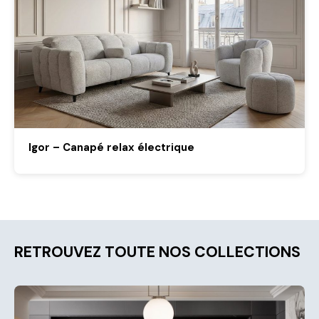
Igor – Canapé relax électrique
RETROUVEZ TOUTE NOS COLLECTIONS