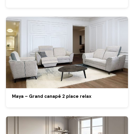
Maya – Grand canapé 2 place relax