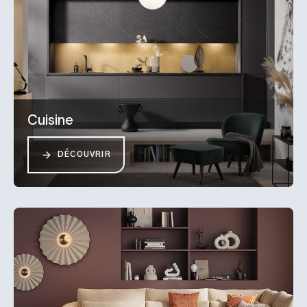
Cuisine
DÉCOUVRIR