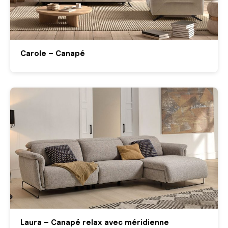
Carole – Canapé
Laura – Canapé relax avec méridienne