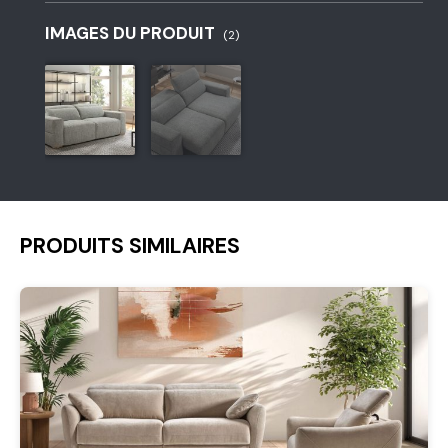
IMAGES DU PRODUIT
(2)
PRODUITS SIMILAIRES