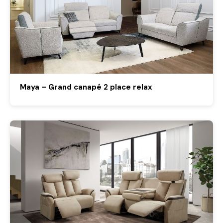
Maya – Grand canapé 2 place relax