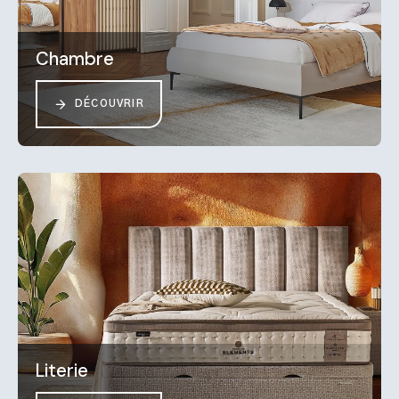
Chambre
DÉCOUVRIR
Literie