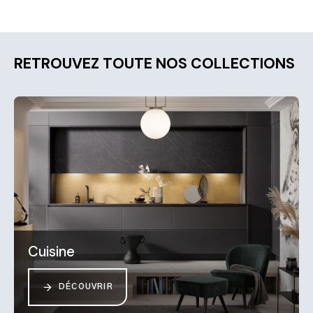
RETROUVEZ TOUTE NOS COLLECTIONS
Cuisine
DÉCOUVRIR