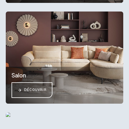
Salon
DÉCOUVRIR