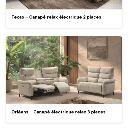
Texas – Canapé relax électrique 2 places
Orléans – Canapé électrique relax 3 places