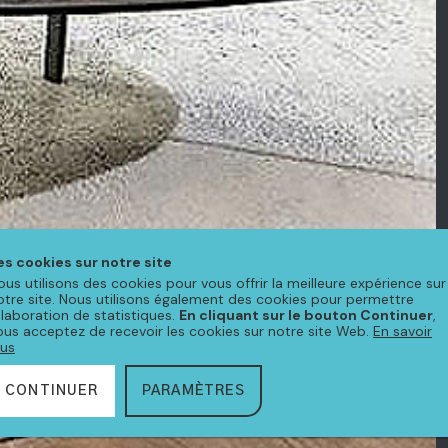
es cookies sur notre site
ous utilisons des cookies pour vous offrir la meilleure expérience sur
otre site. Nous utilisons également des cookies pour permettre
'élaboration de statistiques.
En cliquant sur le bouton Continuer
,
ous acceptez de recevoir les cookies sur notre site Web.
En savoir
lus
CONTINUER
PARAMÈTRES