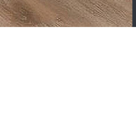
COLLECTIONS