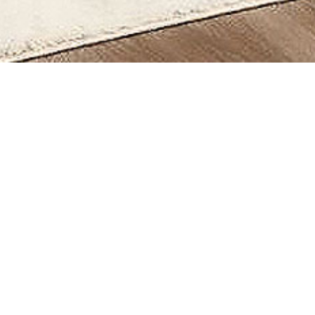
RETROUVEZ TOUTE NOS 