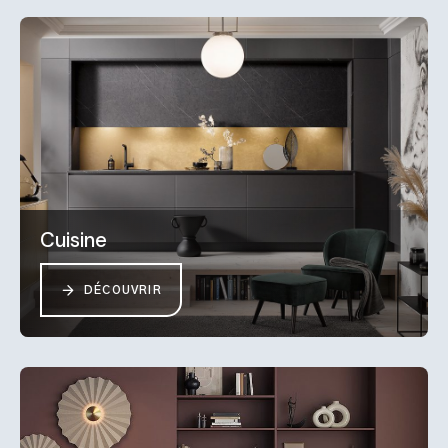
Cuisine
DÉCOUVRIR