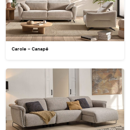
Carole – Canapé