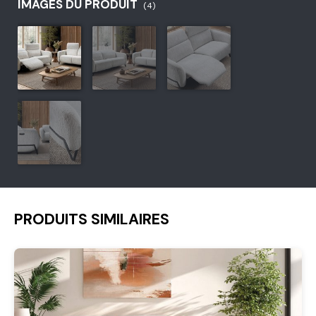
IMAGES DU PRODUIT
(4)
PRODUITS SIMILAIRES