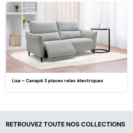
Lisa – Canapé 3 places relax électriques
RETROUVEZ TOUTE NOS COLLECTIONS