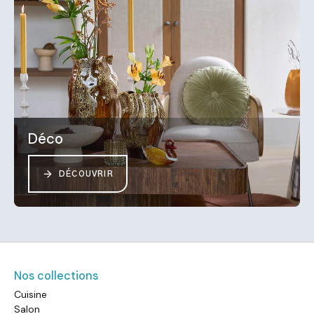
Déco
DÉCOUVRIR
Nos collections
Cuisine
Salon