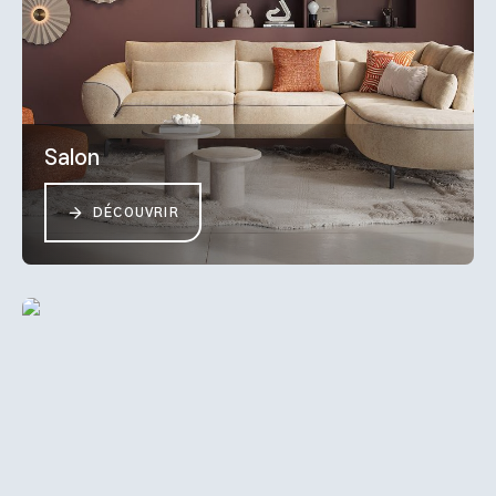
Salon
DÉCOUVRIR