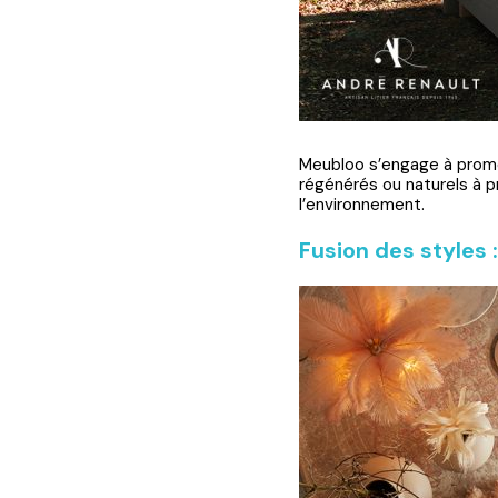
Meubloo s’engage à promo
régénérés ou naturels à 
l’environnement.
Fusion des styles :