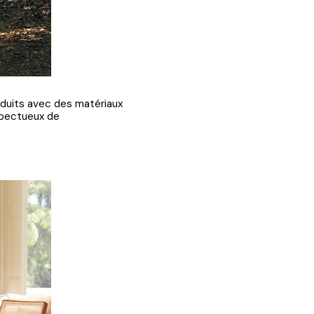
oduits avec des matériaux
spectueux de