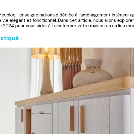
 Meubloo, l’enseigne nationale dédiée à l’aménagement intérieur
 vie élégant et fonctionnel. Dans cet article, nous allons explor
e 2024 pour vous aider à transformer votre maison en un lieu mod
stiqué :