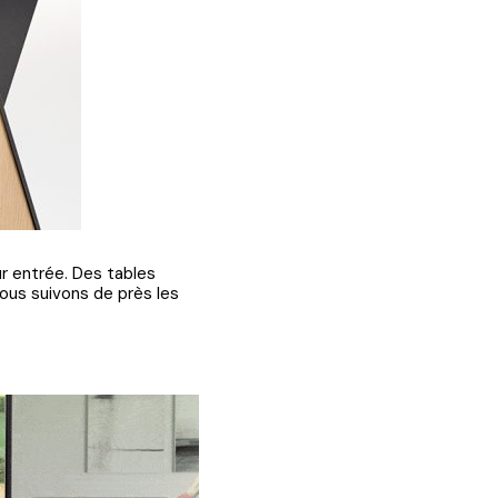
ur entrée. Des tables
ous suivons de près les