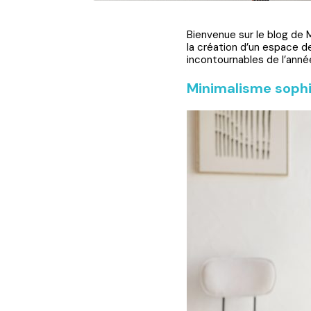
Bienvenue sur le blog de
la création d’un espace de
incontournables de l’anné
Minimalisme sophi