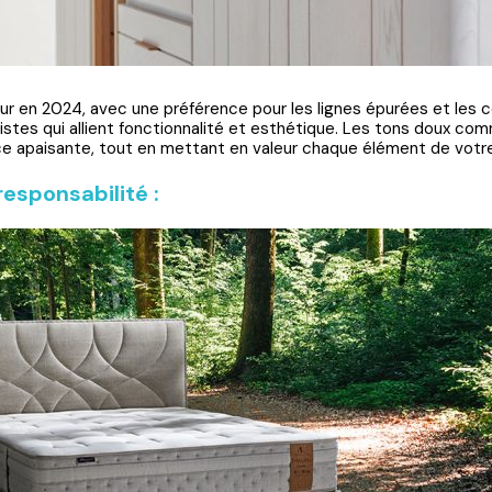
neur en 2024, avec une préférence pour les lignes épurées et les 
tes qui allient fonctionnalité et esthétique. Les tons doux comme
 apaisante, tout en mettant en valeur chaque élément de votre 
responsabilité :