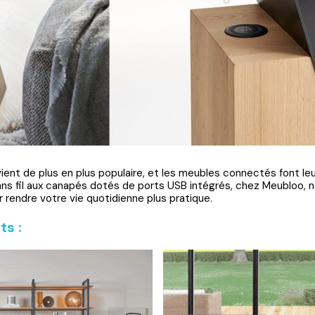
vient de plus en plus populaire, et les meubles connectés font le
ns fil aux canapés dotés de ports USB intégrés, chez Meubloo, n
 rendre votre vie quotidienne plus pratique.
ts :