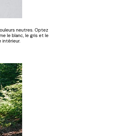
couleurs neutres. Optez
 le blanc, le gris et le
intérieur.