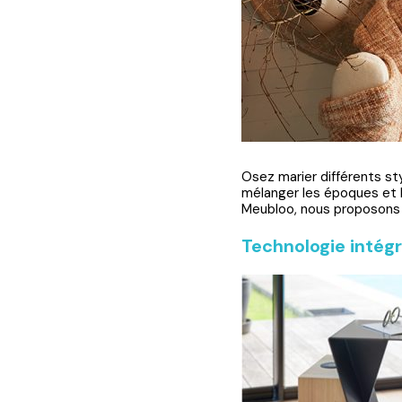
Osez marier différents st
mélanger les époques et l
Meubloo, nous proposons 
Technologie intégr