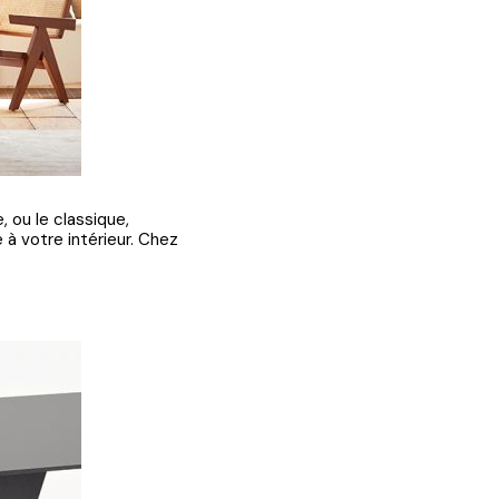
 ou le classique,
à votre intérieur. Chez