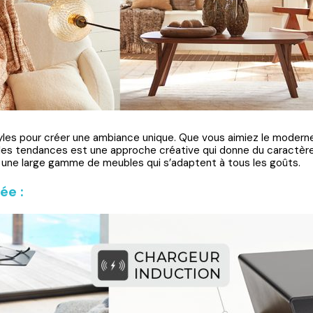
yles pour créer une ambiance unique. Que vous aimiez le moderne,
es tendances est une approche créative qui donne du caractère 
une large gamme de meubles qui s’adaptent à tous les goûts.
ée :