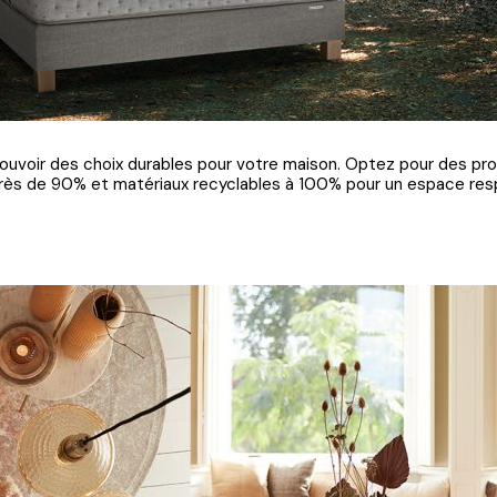
uvoir des choix durables pour votre maison. Optez pour des pr
près de 90% et matériaux recyclables à 100% pour un espace re