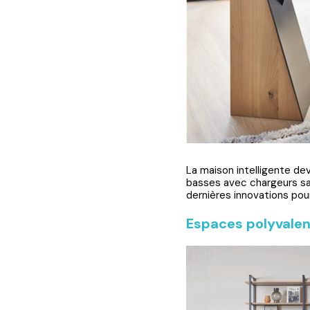
La maison intelligente de
basses avec chargeurs sa
dernières innovations pour
Espaces polyvalen